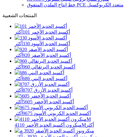
خط إنتاج الملدن المتفوق PCE متعدد الكربوكسيل
المنتجات الشعبية
أكسيد الحديد الأحمر 101
أكثر
أكسيد الحديد الأسود 330
أكثر
أكسيد الحديد الأصفر 920
أكثر
أكسيد الحديد البرتقالي 960
أكثر
أكسيد الحديد البني 686
أكثر
أكسيد الحديد الأزرق 8707
أكثر
أكسيد الحديد الأخضر 5605
أكثر
أكسيد الحديد الكربوني الأسود 9675
أكثر
أكثر
ميكرون أكسيد الحديد الأحمر 4110M
ميكرونوز أكسيد الحديد الأصفر 3920 م
أكثر