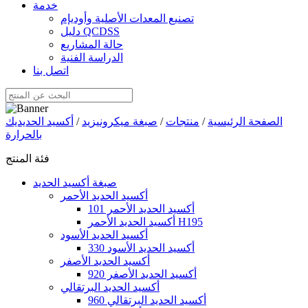
خدمة
تصنيع المعدات الأصلية وأوديإم
دليل QCDSS
حالة المشاريع
الدراسة الفنية
اتصل بنا
الصفحة الرئيسية
/
منتجات
/
صبغة ميكرونيزيد
/
أكسيد الحديديك
بالحرارة
فئة المنتج
صبغة أكسيد الحديد
أكسيد الحديد الأحمر
أكسيد الحديد الأحمر 101
أكسيد الحديد الأحمر H195
أكسيد الحديد الأسود
أكسيد الحديد الأسود 330
أكسيد الحديد الأصفر
أكسيد الحديد الأصفر 920
أكسيد الحديد البرتقالي
أكسيد الحديد البرتقالي 960