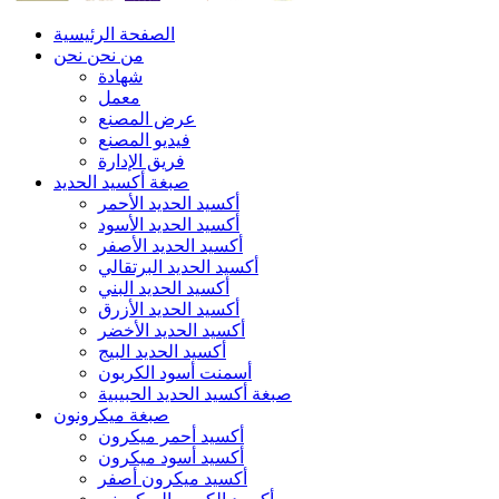
الصفحة الرئيسية
من نحن نحن
شهادة
معمل
عرض المصنع
فيديو المصنع
فريق الإدارة
صبغة أكسيد الحديد
أكسيد الحديد الأحمر
أكسيد الحديد الأسود
أكسيد الحديد الأصفر
أكسيد الحديد البرتقالي
أكسيد الحديد البني
أكسيد الحديد الأزرق
أكسيد الحديد الأخضر
أكسيد الحديد البيج
أسمنت أسود الكربون
صبغة أكسيد الحديد الحبيبية
صبغة ميكرونون
أكسيد أحمر ميكرون
أكسيد أسود ميكرون
أكسيد ميكرون أصفر